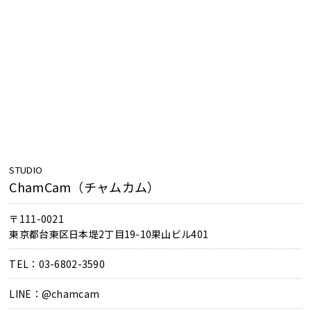
STUDIO
ChamCam（チャムカム）
〒111-0021
東京都台東区日本堤2丁目19-10果山ビル401
TEL：03-6802-3590
LINE：@chamcam