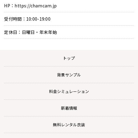
HP：https://chamcam.jp
受付時間：10:00-19:00
定休日：日曜日・年末年始
トップ
背景サンプル
料金シミュレーション
新着情報
無料レンタル衣装