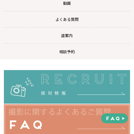
動画
よくある質問
道案内
相談予約